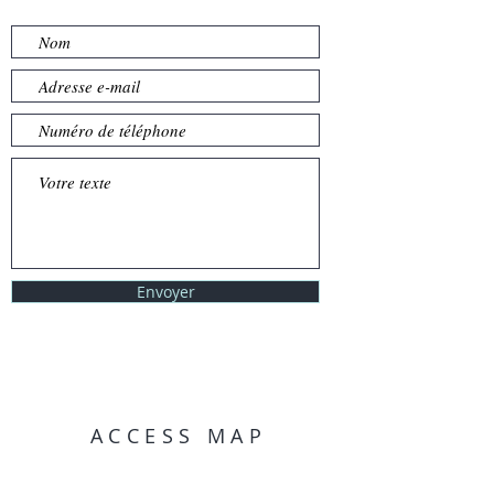
Envoyer
ACCESS MAP