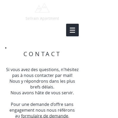
Sellrain Apartment
CONTACT
Si vous avez des questions, n'hésitez
pas à nous contacter par mail!
Nous y répondrons dans les plus
brefs délais.
Nous avons hâte de vous servir.
Pour une demande d’offre sans
engagement nous nous référons
au
formulaire de demande
.