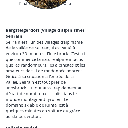
randonnées
Bergsteigerdorf (village d'alpinisme)
Sellrain
Sellrain est l'un des villages d'alpinisme
de la vallée de Sellrain, il est situé à
environ 20 minutes d'Innsbruck. C'est ici
que commence la nature alpine intacte,
que les randonneurs, les alpinistes et les
amateurs de ski de randonnée adorent.
Grâce à sa situation à l'entrée de la
vallée, Sellrain est tout près de
Innsbruck. Et tout aussi rapidement au
départ de nombreux circuits dans le
monde montagnard tyrolien. Le
domaine skiable de Kühtai est à
quelques minutes en voiture ou grâce
au ski-bus gratuit.
Sellrain en été