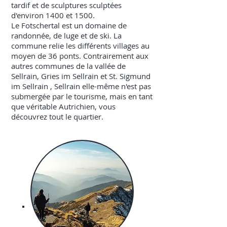
tardif et de sculptures sculptées
d'environ 1400 et 1500.
Le Fotschertal est un domaine de
randonnée, de luge et de ski. La
commune relie les différents villages au
moyen de 36 ponts. Contrairement aux
autres communes de la vallée de
Sellrain,
Gries im Sellrain
et
St. Sigmund
im Sellrain
, Sellrain elle-même n'est pas
submergée par le tourisme, mais en tant
que véritable Autrichien, vous
découvrez tout le quartier.
Des