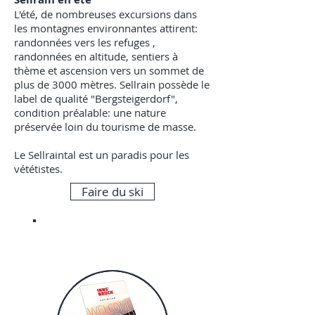
L'été, de nombreuses excursions dans
les montagnes environnantes attirent:
randonnées vers les refuges ,
randonnées en altitude, sentiers à
thème et ascension vers un sommet de
plus de 3000 mètres. Sellrain possède le
label de qualité "Bergsteigerdorf",
condition préalable: une nature
préservée loin du tourisme de masse.
Le Sellraintal est un paradis pour les
vététistes.
Faire du ski